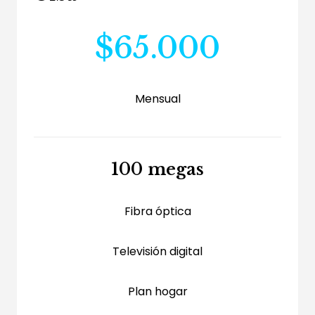
$65.000
Mensual
100 megas
Fibra óptica
Televisión digital
Plan hogar