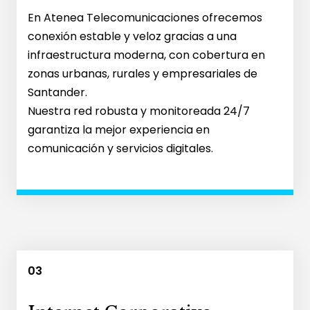
En Atenea Telecomunicaciones ofrecemos
conexión estable y veloz gracias a una
infraestructura moderna, con cobertura en
zonas urbanas, rurales y empresariales de
Santander.
Nuestra red robusta y monitoreada 24/7
garantiza la mejor experiencia en
comunicación y servicios digitales.
03