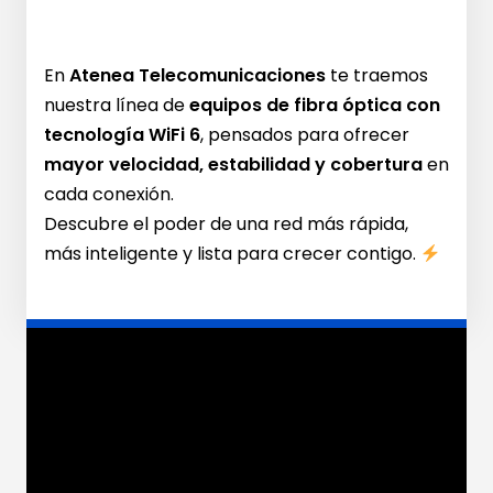
En
Atenea Telecomunicaciones
te traemos
nuestra línea de
equipos de fibra óptica con
tecnología WiFi 6
, pensados para ofrecer
mayor velocidad, estabilidad y cobertura
en
cada conexión.
Descubre el poder de una red más rápida,
más inteligente y lista para crecer contigo.