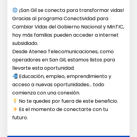
¡San Gil se conecta para transformar vidas!
Gracias al programa Conectividad para
Cambiar Vidas del Gobierno Nacional y MinTIC,
hoy más familias pueden acceder a internet
subsidiado.
Desde Atenea Telecomunicaciones, como
operadores en San Gil, estamos listos para
llevarte esta oportunidad.
Educación, empleo, emprendimiento y
acceso a nuevas oportunidades… todo
comienza con una conexión.
No te quedes por fuera de este beneficio.
Es el momento de conectarte con tu
futuro.