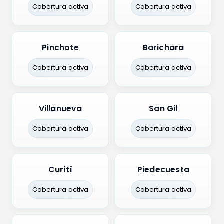
Cobertura activa
Cobertura activa
Pinchote
Barichara
Cobertura activa
Cobertura activa
Villanueva
San Gil
Cobertura activa
Cobertura activa
Curití
Piedecuesta
Cobertura activa
Cobertura activa