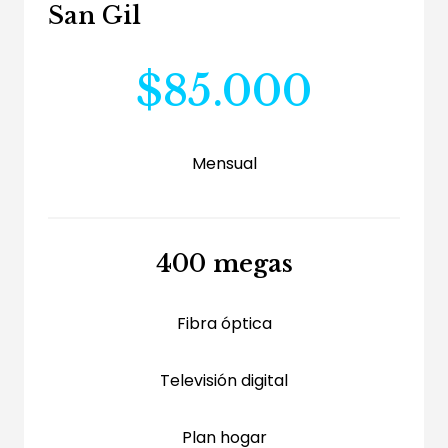
San Gil
$85.000
Mensual
400 megas
Fibra óptica
Televisión digital
Plan hogar