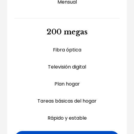
Mensual
200 megas
Fibra óptica
Televisión digital
Plan hogar
Tareas básicas del hogar
Rápido y estable