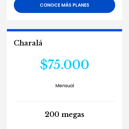
CONOCE MÁS PLANES
Charalá
$75.000
Mensual
200 megas