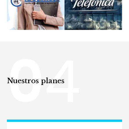
0
4
Nuestros planes