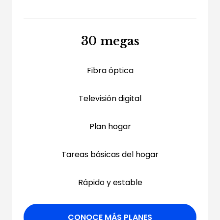
30 megas
Fibra óptica
Televisión digital
Plan hogar
Tareas básicas del hogar
Rápido y estable
CONOCE MÁS PLANES