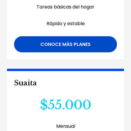
Tareas básicas del hogar
Rápido y estable
CONOCE MÁS PLANES
Suaita
$55.000
Mensual