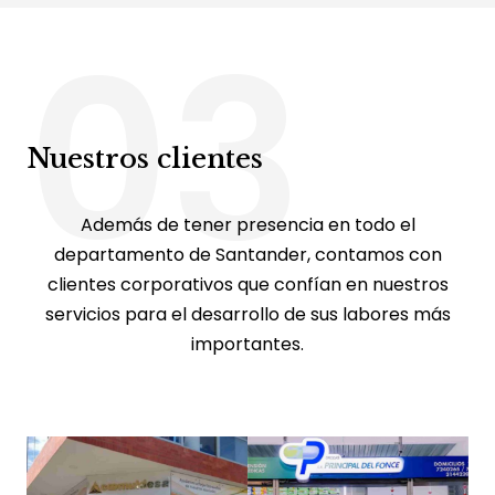
03
Nuestros clientes
Además de tener presencia en todo el
departamento de Santander, contamos con
clientes corporativos que confían en nuestros
servicios para el desarrollo de sus labores más
importantes.