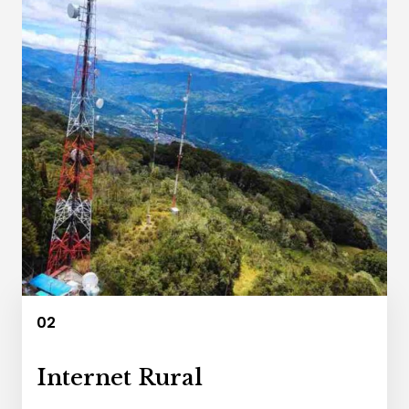
02
Internet Rural