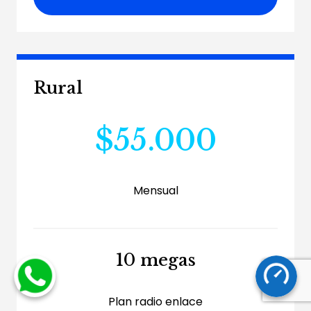
Rural
$55.000
Mensual
10 megas
Plan radio enlace