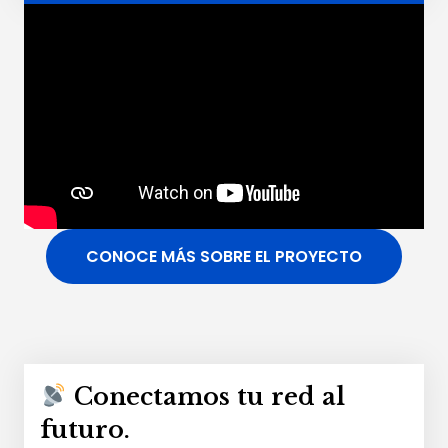
CONOCE MÁS SOBRE EL PROYECTO
Conectamos tu red al
futuro.